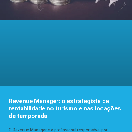
Revenue Manager: o estrategista da
rentabilidade no turismo e nas locações
de temporada
O Revenue Manager é o profissional responsável por