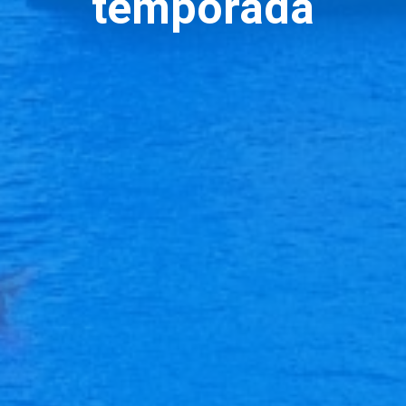
temporada