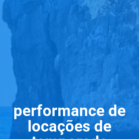
performance de
locações de