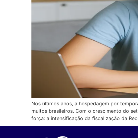
Nos últimos anos, a hospedagem por tempora
muitos brasileiros. Com o crescimento do se
força: a intensificação da fiscalização da Rec